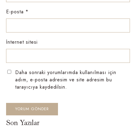
E-posta
*
İnternet sitesi
Daha sonraki yorumlarımda kullanılması için
adım, e-posta adresim ve site adresim bu
tarayıcıya kaydedilsin.
Son Yazılar